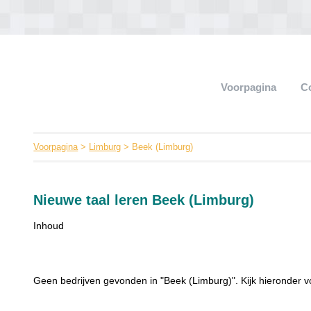
Voorpagina
C
Voorpagina
>
Limburg
> Beek (Limburg)
Nieuwe taal leren Beek (Limburg)
Inhoud
Geen bedrijven gevonden in "Beek (Limburg)". Kijk hieronder v