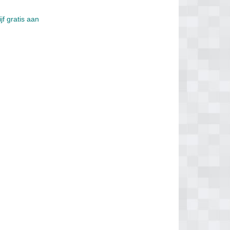
jf gratis aan