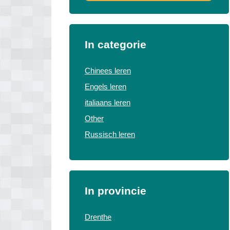
In categorie
Chinees leren
Engels leren
italiaans leren
Other
Russisch leren
In provincie
Drenthe