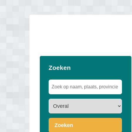
Zoeken
Zoeken