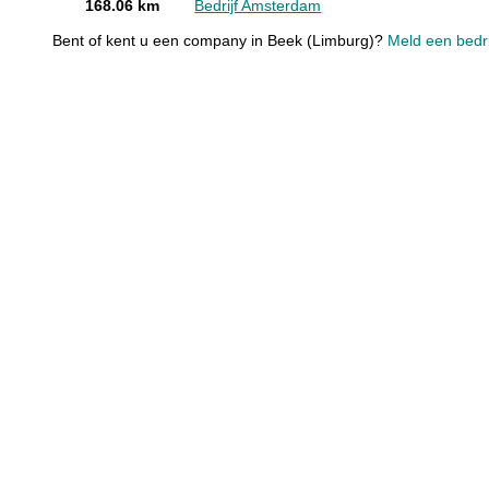
168.06 km
Bedrijf Amsterdam
Bent of kent u een company in Beek (Limburg)?
Meld een bedri