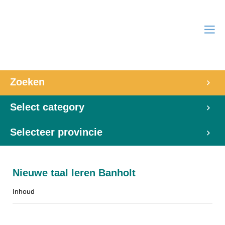
Zoeken
Select category
Selecteer provincie
Nieuwe taal leren Banholt
Inhoud