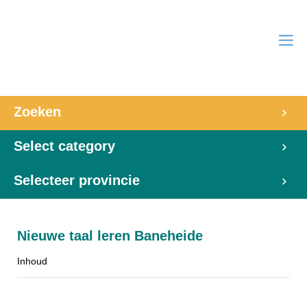
Zoeken
Select category
Selecteer provincie
Nieuwe taal leren Baneheide
Inhoud