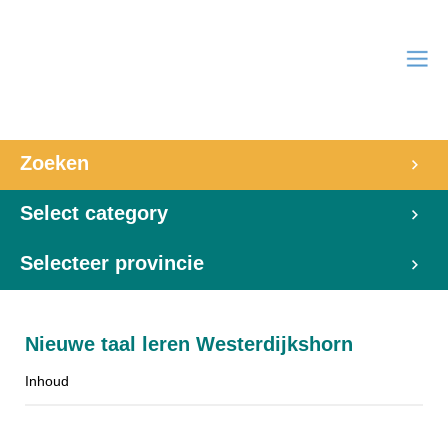
Zoeken
Select category
Selecteer provincie
Nieuwe taal leren Westerdijkshorn
Inhoud