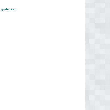
 gratis aan