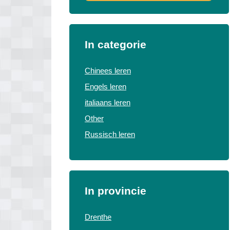
In categorie
Chinees leren
Engels leren
italiaans leren
Other
Russisch leren
In provincie
Drenthe