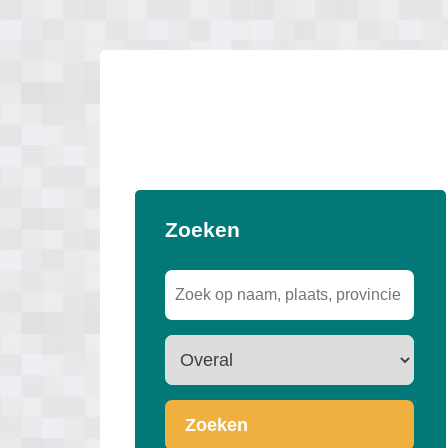
Zoeken
Zoeken