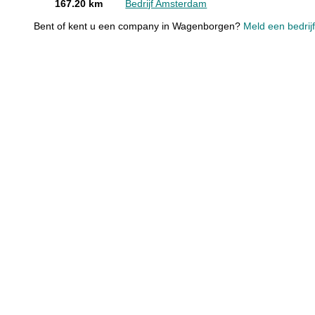
167.20 km
Bedrijf Amsterdam
Bent of kent u een company in Wagenborgen?
Meld een bedrijf