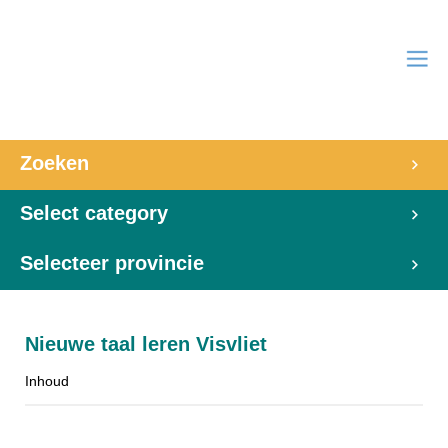
Zoeken
Select category
Selecteer provincie
Nieuwe taal leren Visvliet
Inhoud