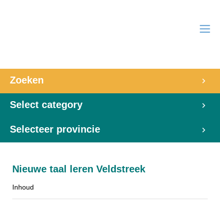
Zoeken
Select category
Selecteer provincie
Nieuwe taal leren Veldstreek
Inhoud