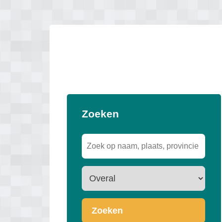
Zoeken
Zoeken