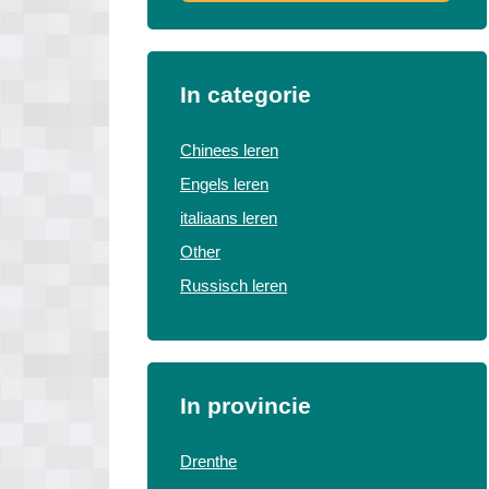
In categorie
Chinees leren
Engels leren
italiaans leren
Other
Russisch leren
In provincie
Drenthe