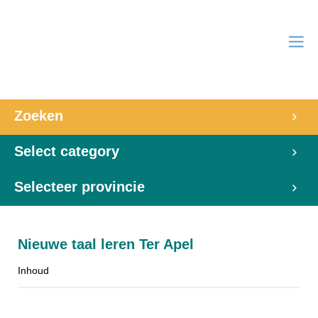
Zoeken
Select category
Selecteer provincie
Nieuwe taal leren Ter Apel
Inhoud