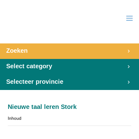
Zoeken
Select category
Selecteer provincie
Nieuwe taal leren Stork
Inhoud