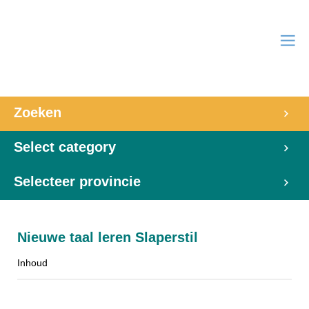
Zoeken
Select category
Selecteer provincie
Nieuwe taal leren Slaperstil
Inhoud