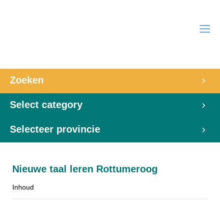
Zoeken
Select category
Selecteer provincie
Nieuwe taal leren Rottumeroog
Inhoud