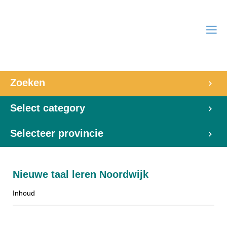
Zoeken
Select category
Selecteer provincie
Nieuwe taal leren Noordwijk
Inhoud