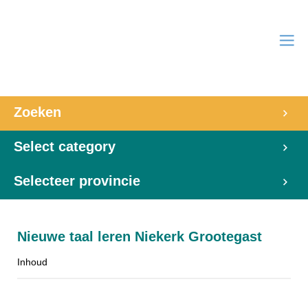
Zoeken
Select category
Selecteer provincie
Nieuwe taal leren Niekerk Grootegast
Inhoud