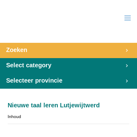
Zoeken
Select category
Selecteer provincie
Nieuwe taal leren Lutjewijtwerd
Inhoud