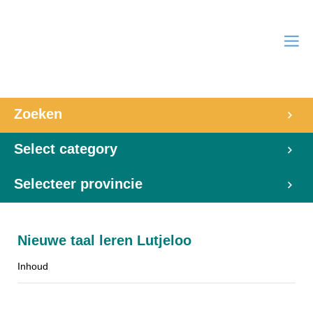
Zoeken
Select category
Selecteer provincie
Nieuwe taal leren Lutjeloo
Inhoud