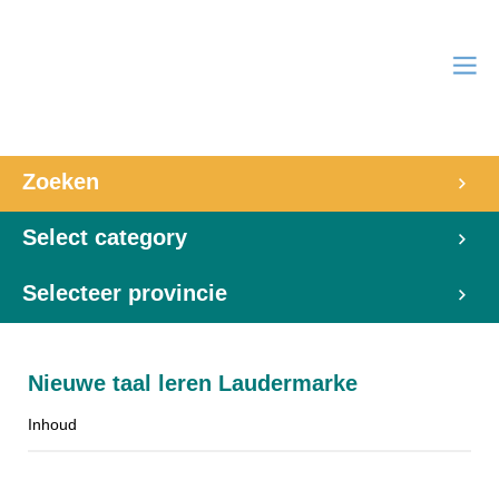
Zoeken
Select category
Selecteer provincie
Nieuwe taal leren Laudermarke
Inhoud