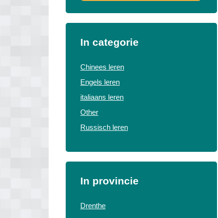
In categorie
Chinees leren
Engels leren
italiaans leren
Other
Russisch leren
In provincie
Drenthe