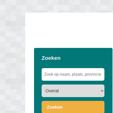
Zoeken
Zoeken