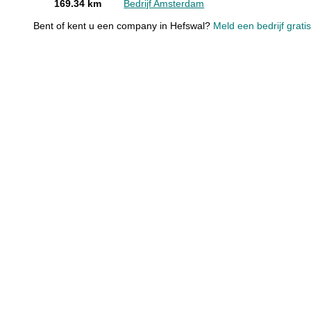
169.34 km
Bedrijf Amsterdam
Bent of kent u een company in Hefswal?
Meld een bedrijf grati