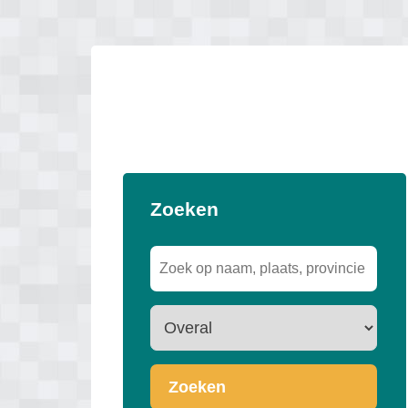
Zoeken
Zoeken