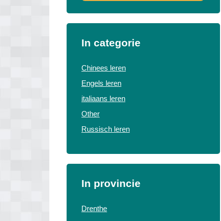
In categorie
Chinees leren
Engels leren
italiaans leren
Other
Russisch leren
In provincie
Drenthe