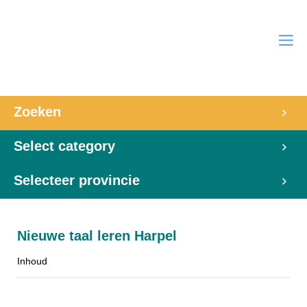
Zoeken
Select category
Selecteer provincie
Nieuwe taal leren Harpel
Inhoud