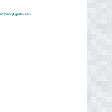
n bedrijf gratis aan