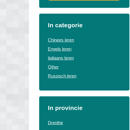
In categorie
Chinees leren
Engels leren
italiaans leren
Other
Russisch leren
In provincie
Drenthe