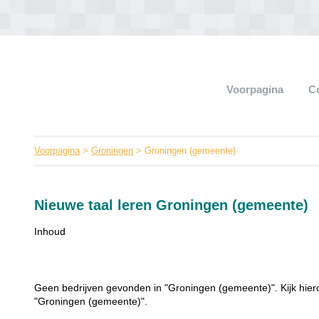
Voorpagina
C
Voorpagina
>
Groningen
> Groningen (gemeente)
Nieuwe taal leren Groningen (gemeente)
Inhoud
Geen bedrijven gevonden in "Groningen (gemeente)". Kijk hiero
"Groningen (gemeente)".