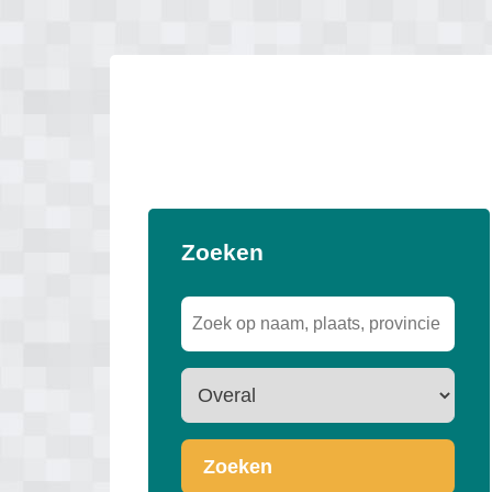
Zoeken
Zoeken