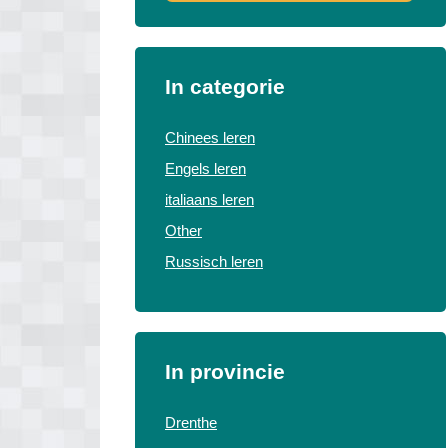
In categorie
Chinees leren
Engels leren
italiaans leren
Other
Russisch leren
In provincie
Drenthe