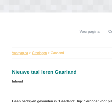
Voorpagina
C
Voorpagina
>
Groningen
> Gaarland
Nieuwe taal leren Gaarland
Inhoud
Geen bedrijven gevonden in "Gaarland". Kijk hieronder voor pl