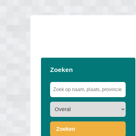
Zoeken
Zoeken