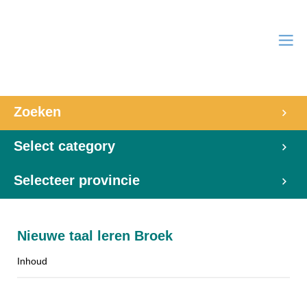
Zoeken
Select category
Selecteer provincie
Nieuwe taal leren Broek
Inhoud