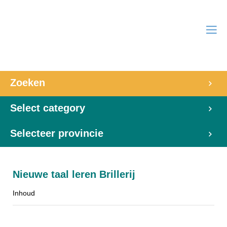
Zoeken
Select category
Selecteer provincie
Nieuwe taal leren Brillerij
Inhoud