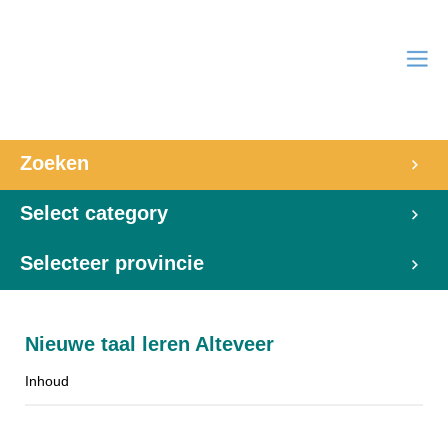
Zoeken
Select category
Selecteer provincie
Nieuwe taal leren Alteveer
Inhoud