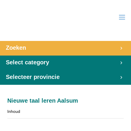
Zoeken
Select category
Selecteer provincie
Nieuwe taal leren Aalsum
Inhoud