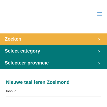
Zoeken
Select category
Selecteer provincie
Nieuwe taal leren Zoelmond
Inhoud