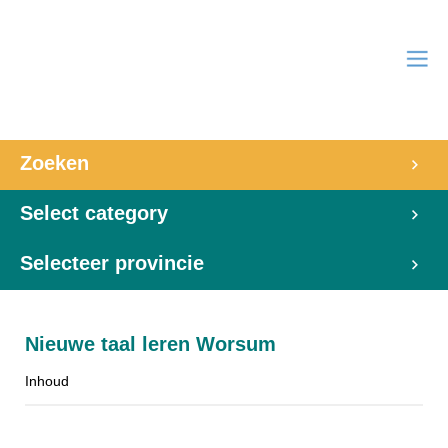
Zoeken
Select category
Selecteer provincie
Nieuwe taal leren Worsum
Inhoud