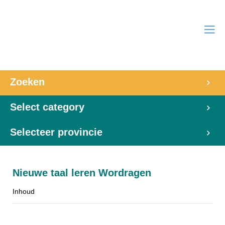
Zoeken
Select category
Selecteer provincie
Nieuwe taal leren Wordragen
Inhoud