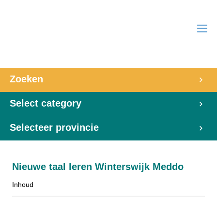
Zoeken
Select category
Selecteer provincie
Nieuwe taal leren Winterswijk Meddo
Inhoud