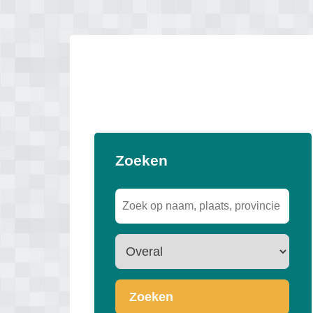
Zoeken
Zoeken