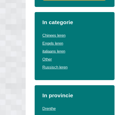
In categorie
Chinees leren
Engels leren
italiaans leren
Other
Russisch leren
In provincie
Drenthe