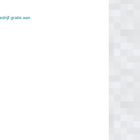
drijf gratis aan