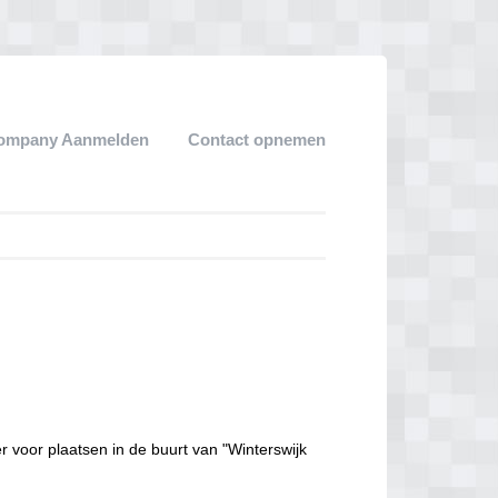
ompany Aanmelden
Contact opnemen
r voor plaatsen in de buurt van "Winterswijk