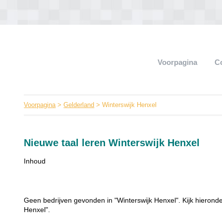
Voorpagina
C
Voorpagina
>
Gelderland
> Winterswijk Henxel
Nieuwe taal leren Winterswijk Henxel
Inhoud
Geen bedrijven gevonden in "Winterswijk Henxel". Kijk hieronde
Henxel".