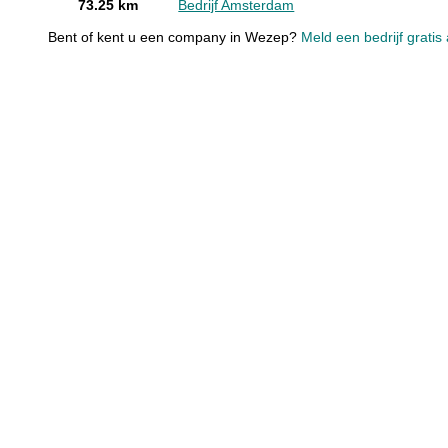
73.25 km
Bedrijf Amsterdam
Bent of kent u een company in Wezep?
Meld een bedrijf gratis