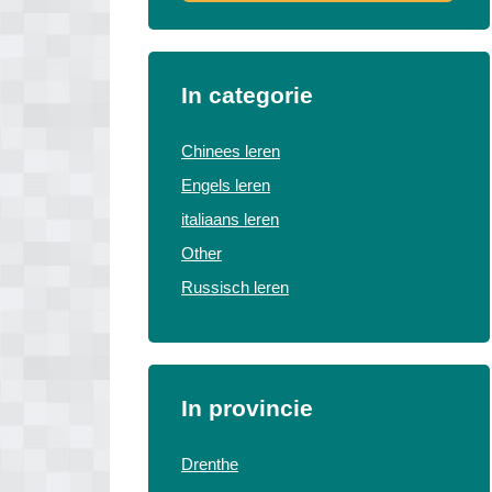
In categorie
Chinees leren
Engels leren
italiaans leren
Other
Russisch leren
In provincie
Drenthe