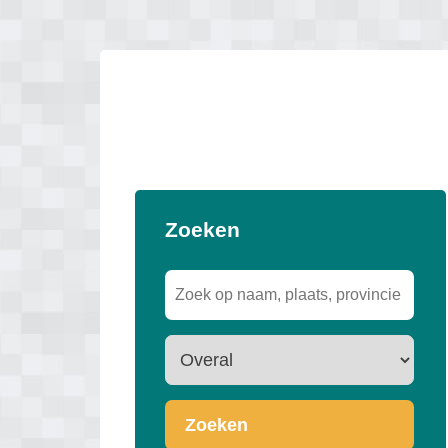
Zoeken
Zoeken