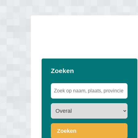
Zoeken
Zoeken