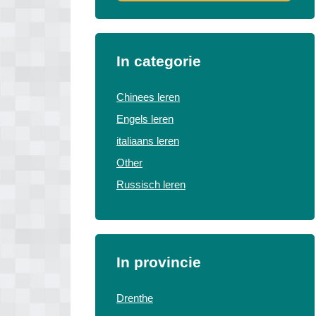
In categorie
Chinees leren
Engels leren
italiaans leren
Other
Russisch leren
In provincie
Drenthe