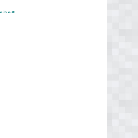
ratis aan