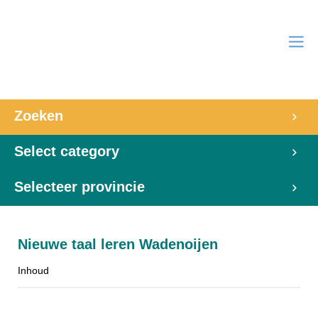
Zoeken
Select category
Selecteer provincie
Nieuwe taal leren Wadenoijen
Inhoud