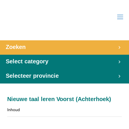
Zoeken
Select category
Selecteer provincie
Nieuwe taal leren Voorst (Achterhoek)
Inhoud