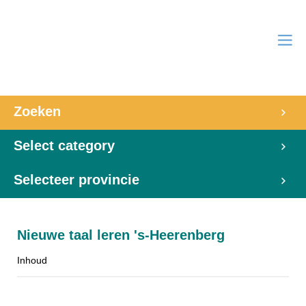
Zoeken
Select category
Selecteer provincie
Nieuwe taal leren 's-Heerenberg
Inhoud