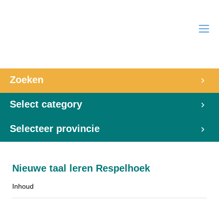
Zoeken
Select category
Selecteer provincie
Nieuwe taal leren Respelhoek
Inhoud