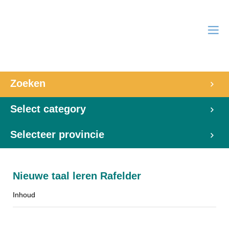
Zoeken
Select category
Selecteer provincie
Nieuwe taal leren Rafelder
Inhoud