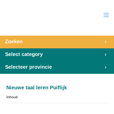
Zoeken
Select category
Selecteer provincie
Nieuwe taal leren Puiflijk
Inhoud