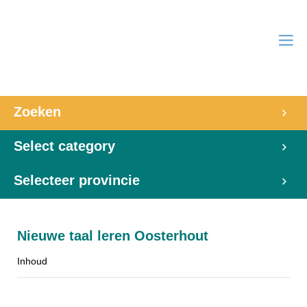
Zoeken
Select category
Selecteer provincie
Nieuwe taal leren Oosterhout
Inhoud