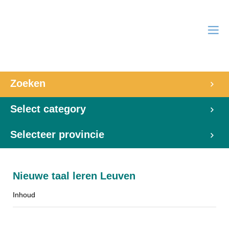
Zoeken
Select category
Selecteer provincie
Nieuwe taal leren Leuven
Inhoud