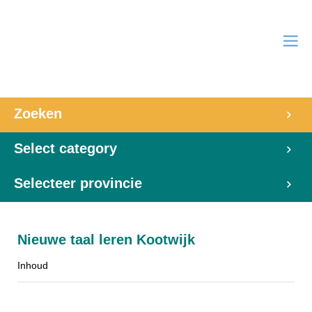
Zoeken
Select category
Selecteer provincie
Nieuwe taal leren Kootwijk
Inhoud