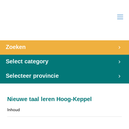
Zoeken
Select category
Selecteer provincie
Nieuwe taal leren Hoog-Keppel
Inhoud