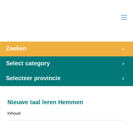
Zoeken
Select category
Selecteer provincie
Nieuwe taal leren Hemmen
Inhoud