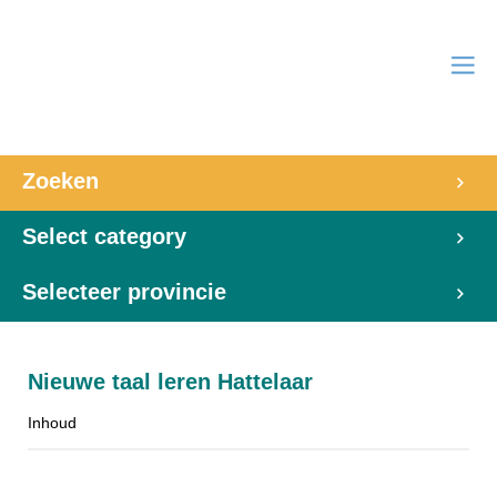
Zoeken
Select category
Selecteer provincie
Nieuwe taal leren Hattelaar
Inhoud