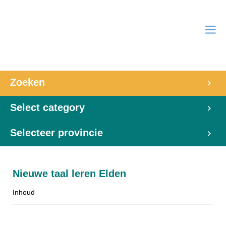
Zoeken
Select category
Selecteer provincie
Nieuwe taal leren Elden
Inhoud