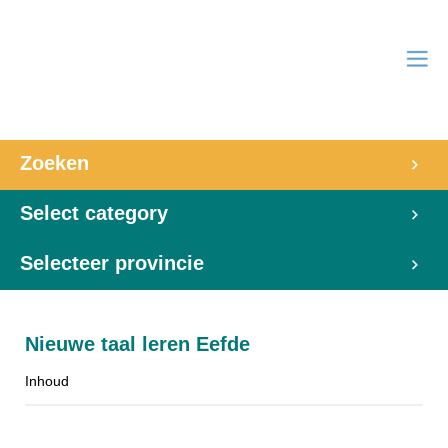
Zoeken
Select category
Selecteer provincie
Nieuwe taal leren Eefde
Inhoud