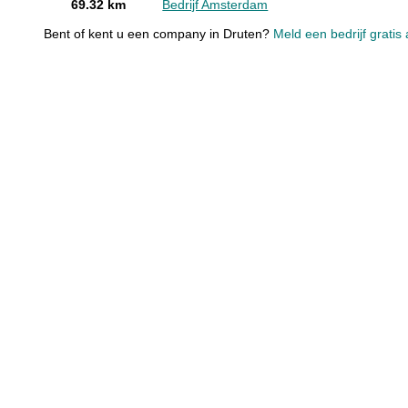
69.32 km
Bedrijf Amsterdam
Bent of kent u een company in Druten?
Meld een bedrijf gratis