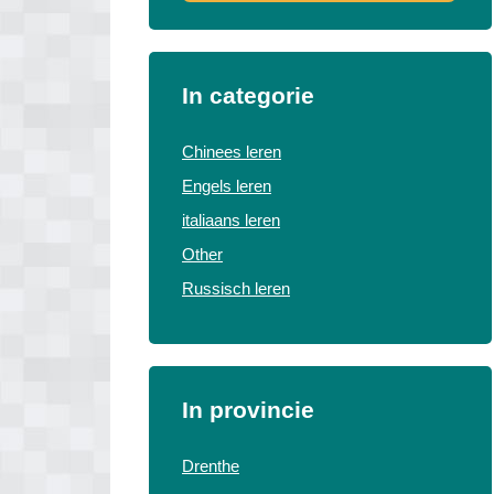
In categorie
Chinees leren
Engels leren
italiaans leren
Other
Russisch leren
In provincie
Drenthe