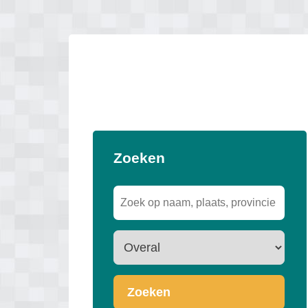
Zoeken
Zoeken