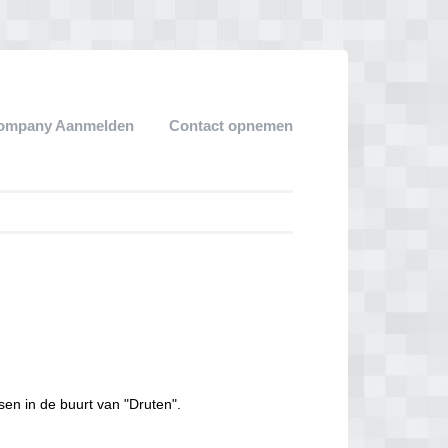
ompany Aanmelden
Contact opnemen
sen in de buurt van "Druten".