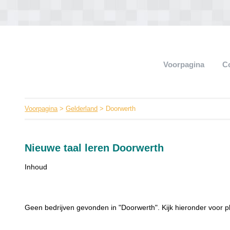
Voorpagina
C
Voorpagina
>
Gelderland
> Doorwerth
Nieuwe taal leren Doorwerth
Inhoud
Geen bedrijven gevonden in "Doorwerth". Kijk hieronder voor p