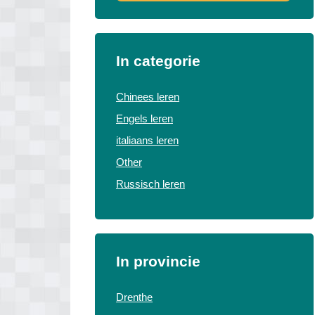
In categorie
Chinees leren
Engels leren
italiaans leren
Other
Russisch leren
In provincie
Drenthe