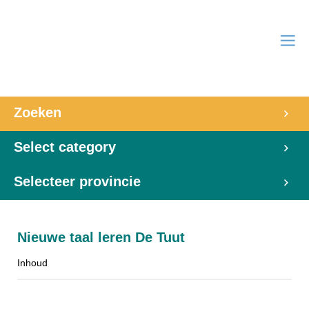
Zoeken
Select category
Selecteer provincie
Nieuwe taal leren De Tuut
Inhoud